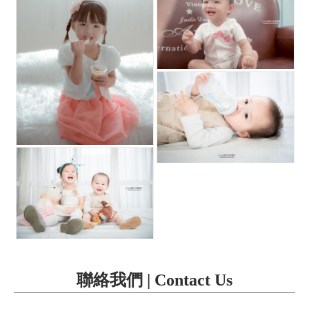
聯絡我們 | Contact Us