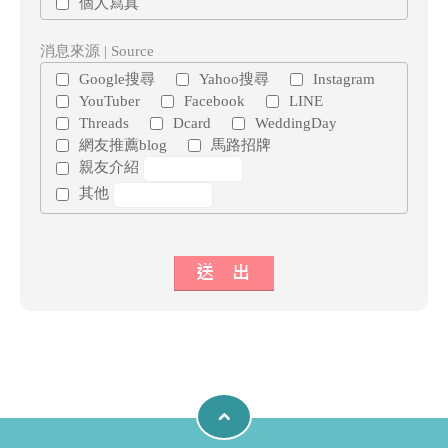
個人寫真
消息來源 | Source
Google搜尋
Yahoo搜尋
Instagram
YouTuber
Facebook
LINE
Threads
Dcard
WeddingDay
網友推薦blog
馬路招牌
親友介紹
其他