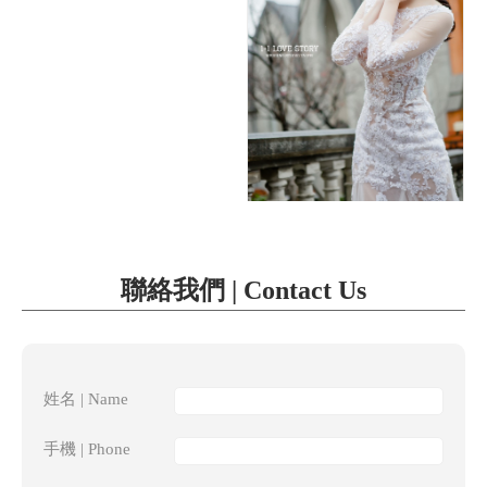
聯絡我們 | Contact Us
姓名 | Name
手機 | Phone